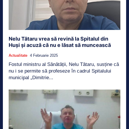
Nelu Tătaru vrea să revină la Spitalul din
Huși și acuză că nu e lăsat să muncească
Actualitate
4 Februarie 2025
Fostul ministru al Sănătății, Nelu Tătaru, susține că
nu i se permite să profeseze în cadrul Spitalului
municipal „Dimitrie...