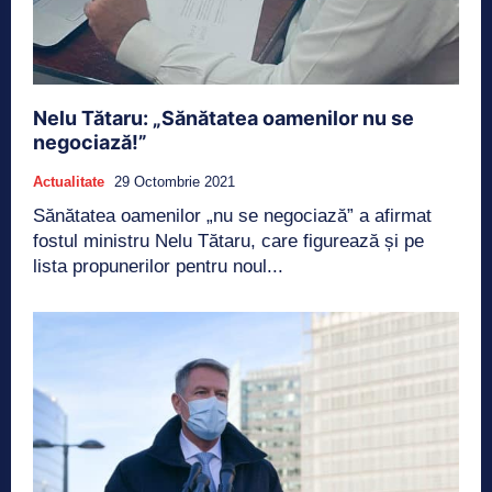
Nelu Tătaru: „Sănătatea oamenilor nu se
negociază!”
Actualitate
29 Octombrie 2021
Sănătatea oamenilor „nu se negociază” a afirmat
fostul ministru Nelu Tătaru, care figurează și pe
lista propunerilor pentru noul...