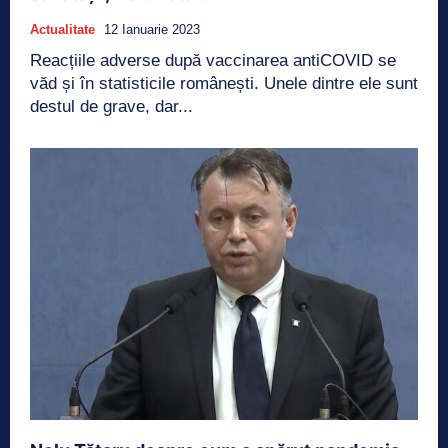
Actualitate
12 Ianuarie 2023
Reacțiile adverse după vaccinarea antiCOVID se
văd și în statisticile românești. Unele dintre ele sunt
destul de grave, dar...