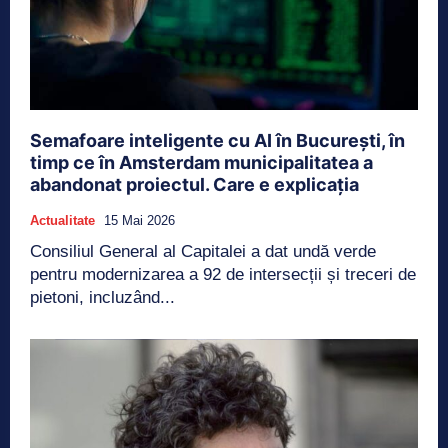
Semafoare inteligente cu AI în București, în
timp ce în Amsterdam municipalitatea a
abandonat proiectul. Care e explicația
Actualitate
15 Mai 2026
Consiliul General al Capitalei a dat undă verde
pentru modernizarea a 92 de intersecții și treceri de
pietoni, incluzând...