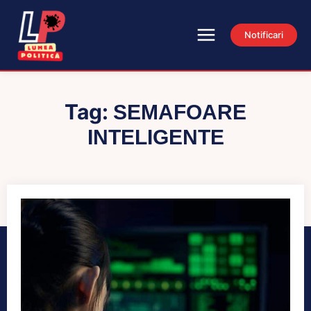
Notificari
Tag:
SEMAFOARE
INTELIGENTE