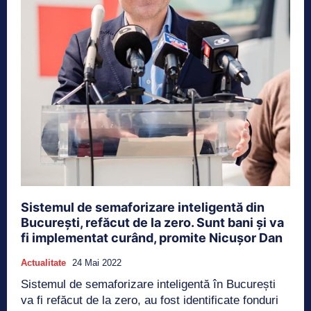
Sistemul de semaforizare inteligentă din
București, refăcut de la zero. Sunt bani și va
fi implementat curând, promite Nicușor Dan
Actualitate
24 Mai 2022
Sistemul de semaforizare inteligentă în București
va fi refăcut de la zero, au fost identificate fonduri