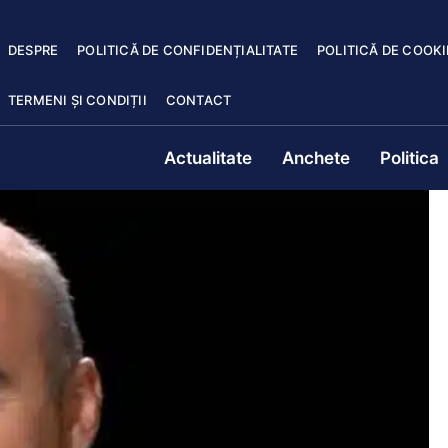
DESPRE
POLITICĂ DE CONFIDENȚIALITATE
POLITICĂ DE COOKI
TERMENI ȘI CONDIȚII
CONTACT
Actualitate
Anchete
Politica