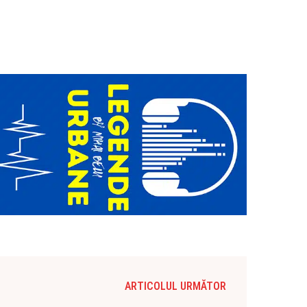
ARTICOLUL URMĂTOR