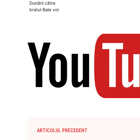
ARTICOLUL PRECEDENT