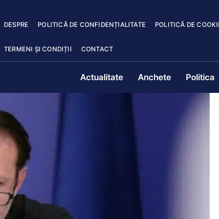
DESPRE
POLITICĂ DE CONFIDENȚIALITATE
POLITICĂ DE COOKI
TERMENI ȘI CONDIȚII
CONTACT
Actualitate
Anchete
Politica