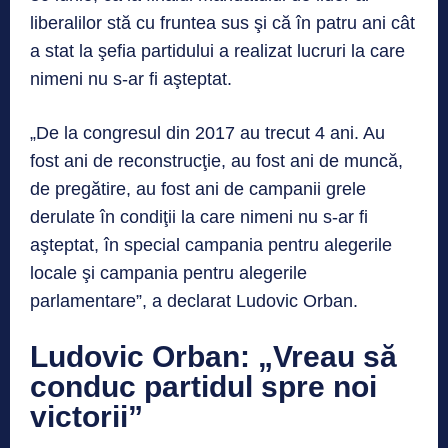
liberalilor stă cu fruntea sus şi că în patru ani cât
a stat la şefia partidului a realizat lucruri la care
nimeni nu s-ar fi aşteptat.
„De la congresul din 2017 au trecut 4 ani. Au
fost ani de reconstrucţie, au fost ani de muncă,
de pregătire, au fost ani de campanii grele
derulate în condiţii la care nimeni nu s-ar fi
aşteptat, în special campania pentru alegerile
locale şi campania pentru alegerile
parlamentare”, a declarat Ludovic Orban.
Ludovic Orban: „Vreau să
conduc partidul spre noi
victorii”