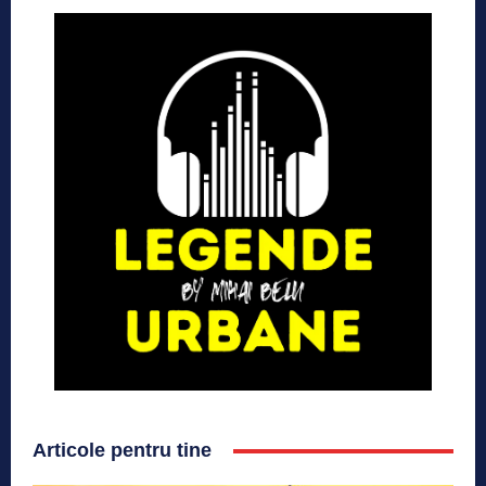
Articole pentru tine