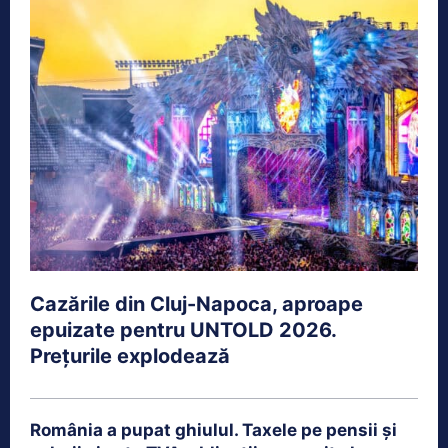
Cazările din Cluj-Napoca, aproape
epuizate pentru UNTOLD 2026.
Prețurile explodează
România a pupat ghiulul. Taxele pe pensii și