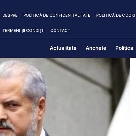
DESPRE
POLITICĂ DE CONFIDENȚIALITATE
POLITICĂ DE COOKI
TERMENI ȘI CONDIȚII
CONTACT
Actualitate
Anchete
Politica