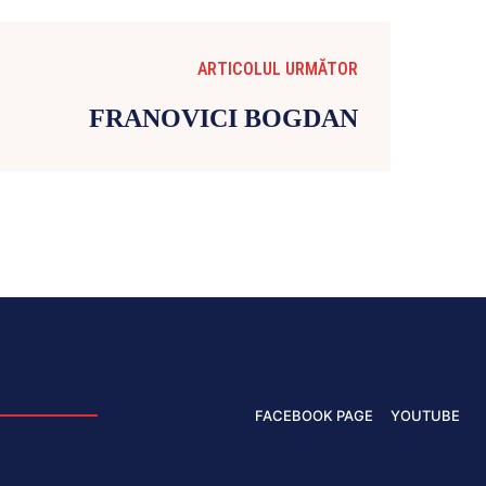
ARTICOLUL URMĂTOR
FRANOVICI BOGDAN
FACEBOOK PAGE
YOUTUBE