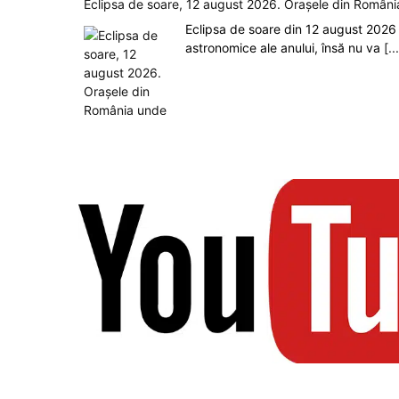
Eclipsa de soare, 12 august 2026. Orașele din Român
Eclipsa de soare din 12 august 2026
astronomice ale anului, însă nu va
[..