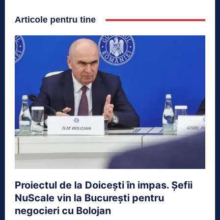
Articole pentru tine
Proiectul de la Doicești în impas. Șefii
NuScale vin la București pentru
negocieri cu Bolojan