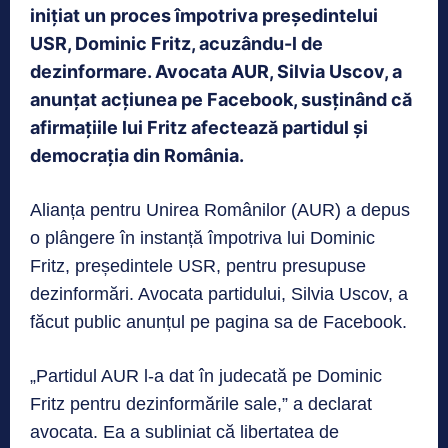
inițiat un proces împotriva președintelui
USR, Dominic Fritz, acuzându-l de
dezinformare. Avocata AUR, Silvia Uscov, a
anunțat acțiunea pe Facebook, susținând că
afirmațiile lui Fritz afectează partidul și
democrația din România.
Alianța pentru Unirea Românilor (AUR) a depus
o plângere în instanță împotriva lui Dominic
Fritz, președintele USR, pentru presupuse
dezinformări. Avocata partidului, Silvia Uscov, a
făcut public anunțul pe pagina sa de Facebook.
„Partidul AUR l-a dat în judecată pe Dominic
Fritz pentru dezinformările sale,” a declarat
avocata. Ea a subliniat că libertatea de