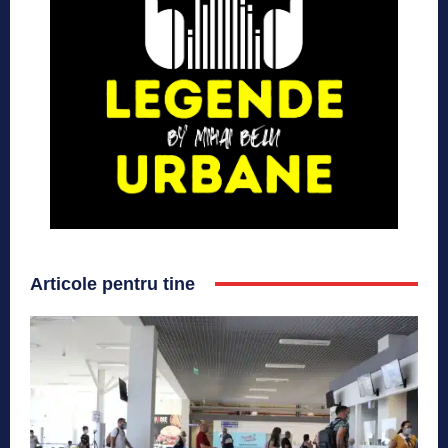
Articole pentru tine