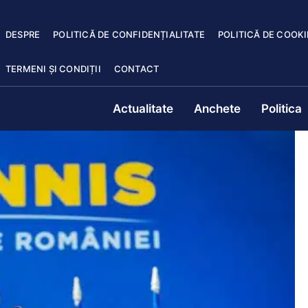
DESPRE
POLITICĂ DE CONFIDENȚIALITATE
POLITICĂ DE COOKI
TERMENI ȘI CONDIȚII
CONTACT
Actualitate
Anchete
Politica