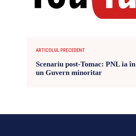
ARTICOLUL PRECEDENT
Scenariu post-Tomac: PNL ia în 
un Guvern minoritar