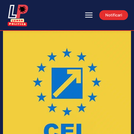
Notificari