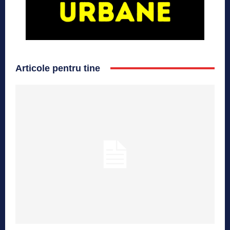
Articole pentru tine