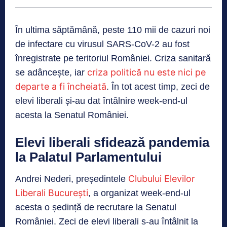
În ultima săptămână, peste 110 mii de cazuri noi
de infectare cu virusul SARS-CoV-2 au fost
înregistrate pe teritoriul României. Criza sanitară
criza politică nu este nici pe
se adâncește, iar
departe a fi încheiată
. În tot acest timp, zeci de
elevi liberali și-au dat întâlnire week-end-ul
acesta la Senatul României.
Elevi liberali sfidează pandemia
la Palatul Parlamentului
Clubului Elevilor
Andrei Nederi, președintele
Liberali București
, a organizat week-end-ul
acesta o ședință de recrutare la Senatul
României. Zeci de elevi liberali s-au întâlnit la