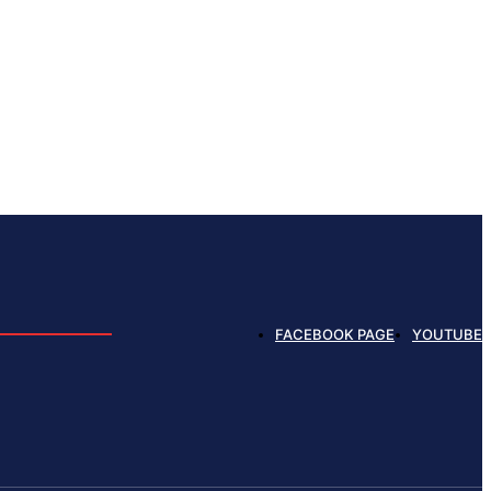
FACEBOOK PAGE
YOUTUBE