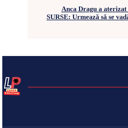
Anca Dragu a aterizat 
SURSE: Urmează să se vadă