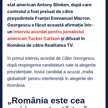
stat american Antony Blinken, după care
controlul a fost preluat de către
președintele Franței Emmanuel Macron.
Georgescu a făcut această afirmație într-
un
interviu acordat pentru jurnalistul
american Tucker Carlson
și difuzat în
România de către Realitatea TV.
În primul interviu acordat de Călin Georgescu
după respingerea candidaturii sale la alegerile
prezidențiale, fostul candidat a acuzat „mafia
globalistă” pentru interferență în alegerile din
România.
„România este cea