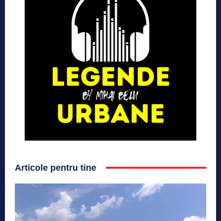
Articole pentru tine