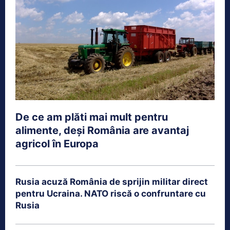
De ce am plăti mai mult pentru
alimente, deși România are avantaj
agricol în Europa
Rusia acuză România de sprijin militar direct
pentru Ucraina. NATO riscă o confruntare cu
Rusia