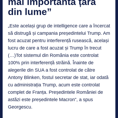
mai importantă țară
din lume”
„Este același grup de intelligence care a încercat
să distrugă și campania președintelui Trump. Am
fost acuzat pentru interferență rusească, același
lucru de care a fost acuzat și Trump în trecut
(…)Tot sistemul din România este controlat
100% prin interferență străină. Înainte de
alegerile din SUA a fost controlat de către
Antony Blinken, fostul secretar de stat, iar odată
cu administrația Trump, acum este controlat
complet de Franța. Președintele României de
astăzi este președintele Macron”, a spus
Georgescu.