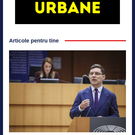
Articole pentru tine