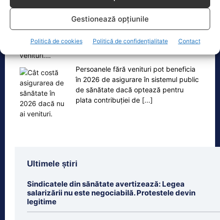
Gestionează opțiunile
Oficiul de Știri
Politică de cookies
Politică de confidențialitate
Contact
Cât costă asigurarea de sănătate în 2026 dacă nu ai
venituri.…
Persoanele fără venituri pot beneficia
în 2026 de asigurare în sistemul public
de sănătate dacă optează pentru
plata contribuției de
[...]
Ultimele știri
Sindicatele din sănătate avertizează: Legea
salarizării nu este negociabilă. Protestele devin
legitime