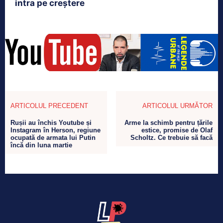
intra pe creștere
ARTICOLUL PRECEDENT
ARTICOLUL URMĂTOR
Rușii au închis Youtube și
Arme la schimb pentru țările
Instagram în Herson, regiune
estice, promise de Olaf
ocupată de armata lui Putin
Scholtz. Ce trebuie să facă
încă din luna martie