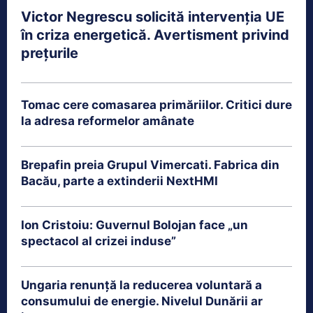
Victor Negrescu solicită intervenția UE
în criza energetică. Avertisment privind
prețurile
Tomac cere comasarea primăriilor. Critici dure
la adresa reformelor amânate
Brepafin preia Grupul Vimercati. Fabrica din
Bacău, parte a extinderii NextHMI
Ion Cristoiu: Guvernul Bolojan face „un
spectacol al crizei induse”
Ungaria renunță la reducerea voluntară a
consumului de energie. Nivelul Dunării ar