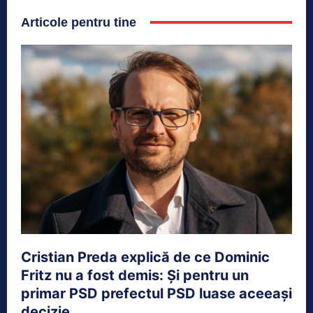
Articole pentru tine
Cristian Preda explică de ce Dominic
Fritz nu a fost demis: Și pentru un
primar PSD prefectul PSD luase aceeași
decizie