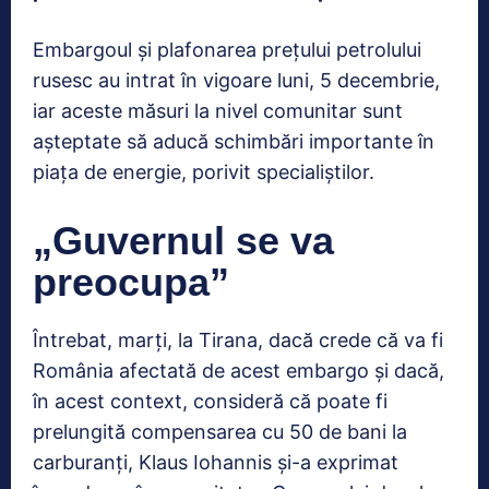
Embargoul și plafonarea prețului petrolului
rusesc au intrat în vigoare luni, 5 decembrie,
iar aceste măsuri la nivel comunitar sunt
așteptate să aducă schimbări importante în
piața de energie, porivit specialiștilor.
„Guvernul se va
preocupa”
Întrebat, marți, la Tirana, dacă crede că va fi
România afectată de acest embargo și dacă,
în acest context, consideră că poate fi
prelungită compensarea cu 50 de bani la
carburanți, Klaus Iohannis și-a exprimat