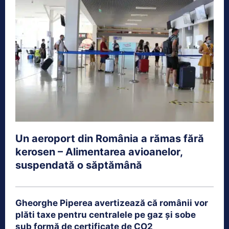
Un aeroport din România a rămas fără
kerosen – Alimentarea avioanelor,
suspendată o săptămână
Gheorghe Piperea avertizează că românii vor
plăti taxe pentru centralele pe gaz și sobe
sub formă de certificate de CO2