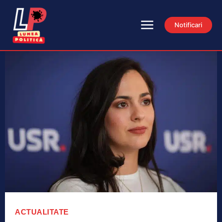
Notificari
ACTUALITATE