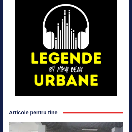
Articole pentru tine