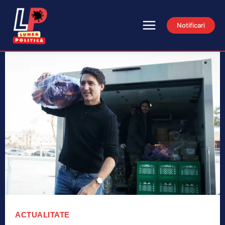
Notificari
ACTUALITATE