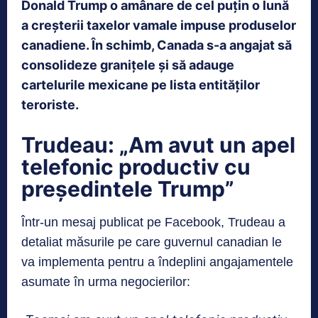
Donald Trump o amânare de cel puțin o lună
a creșterii taxelor vamale impuse produselor
canadiene. În schimb, Canada s-a angajat să
consolideze granițele și să adauge
cartelurile mexicane pe lista entităților
teroriste.
Trudeau: „Am avut un apel
telefonic productiv cu
președintele Trump”
Într-un mesaj publicat pe Facebook, Trudeau a
detaliat măsurile pe care guvernul canadian le
va implementa pentru a îndeplini angajamentele
asumate în urma negocierilor: