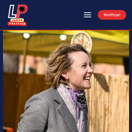
Notificari