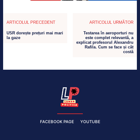
ARTICOLUL PRECEDENT
ARTICOLUL URMĂTOR
USR dorește prețuri mai mari
Testarea în aeroporturi nu
la gaze
este complet relevantă, a
explicat profesorul Alexandru
Rafila. Cum se face și cât
costă
FACEBOOK PAGE
YOUTUBE