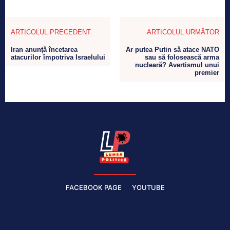
ARTICOLUL PRECEDENT
ARTICOLUL URMĂTOR
Iran anunță încetarea
Ar putea Putin să atace NATO
atacurilor împotriva Israelului
sau să folosească arma
nucleară? Avertismul unui
premier
FACEBOOK PAGE
YOUTUBE