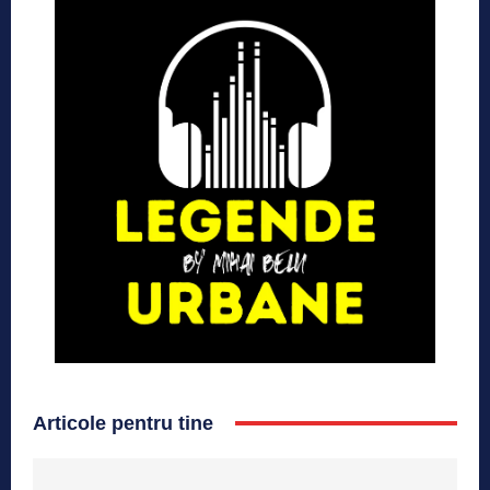
Articole pentru tine