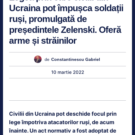
Ucraina pot împușca soldații
ruși, promulgată de
președintele Zelenski. Oferă
arme și străinilor
de
Constantinescu Gabriel
10 martie 2022
Civilii din Ucraina pot deschide focul prin
lege împotriva atacatorilor ruși, de acum
înainte. Un act normativ a fost adoptat de