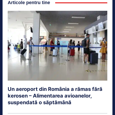
Articole pentru tine
Un aeroport din România a rămas fără
kerosen – Alimentarea avioanelor,
suspendată o săptămână