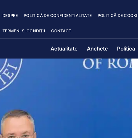
DESPRE
POLITICĂ DE CONFIDENȚIALITATE
POLITICĂ DE COOKI
TERMENI ȘI CONDIȚII
CONTACT
Actualitate
Anchete
Politica