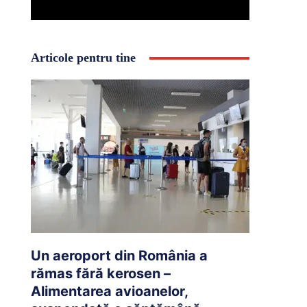
Articole pentru tine
Un aeroport din România a
rămas fără kerosen –
Alimentarea avioanelor,