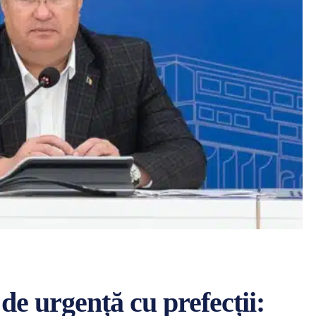
de urgență cu prefecții: