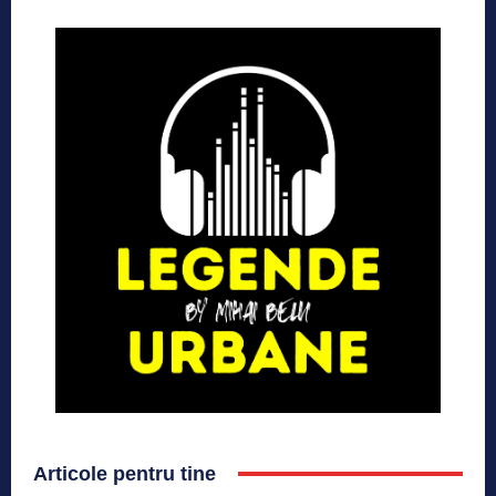
Articole pentru tine