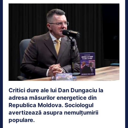
Critici dure ale lui Dan Dungaciu la
adresa măsurilor energetice din
Republica Moldova. Sociologul
avertizează asupra nemulțumirii
populare.