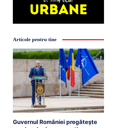
Articole pentru tine
Guvernul României pregătește