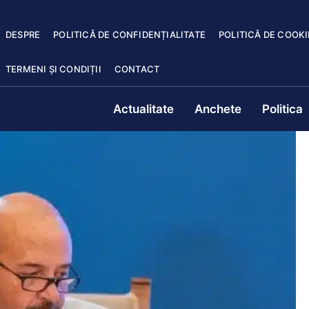
DESPRE
POLITICĂ DE CONFIDENȚIALITATE
POLITICĂ DE COOKI
TERMENI ȘI CONDIȚII
CONTACT
Actualitate
Anchete
Politica