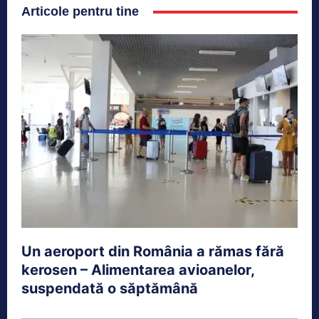
Articole pentru tine
Un aeroport din România a rămas fără
kerosen – Alimentarea avioanelor,
suspendată o săptămână