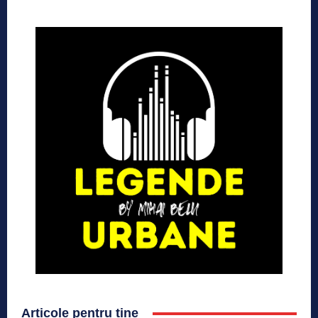
Articole pentru tine