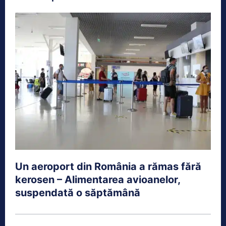
Un aeroport din România a rămas fără
kerosen – Alimentarea avioanelor,
suspendată o săptămână