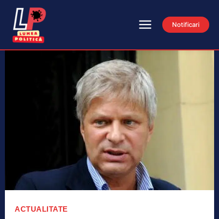
Notificari
ACTUALITATE