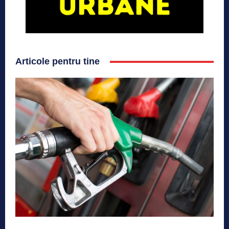
Articole pentru tine