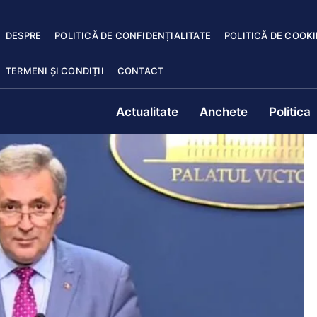
DESPRE
POLITICĂ DE CONFIDENȚIALITATE
POLITICĂ DE COOKI
TERMENI ȘI CONDIȚII
CONTACT
Actualitate
Anchete
Politica