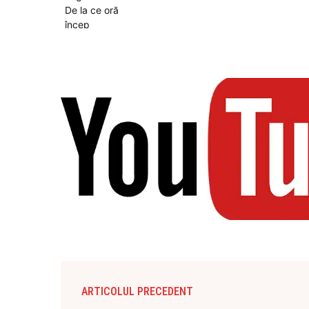
ARTICOLUL PRECEDENT