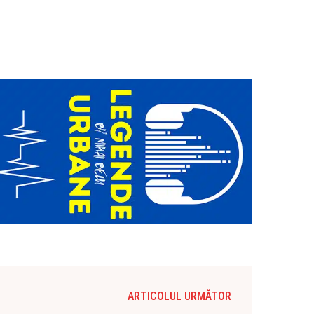
ARTICOLUL URMĂTOR