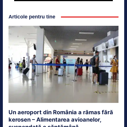
Articole pentru tine
Un aeroport din România a rămas fără
kerosen – Alimentarea avioanelor,
suspendată o săptămână