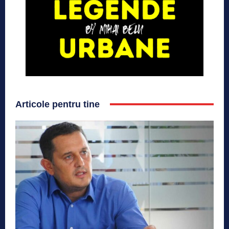
Articole pentru tine