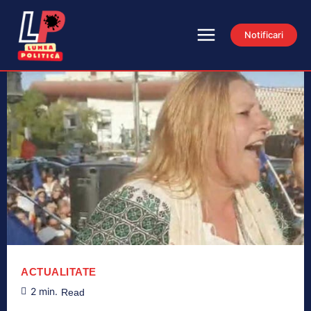
Notificari
ACTUALITATE
2
min.
Read