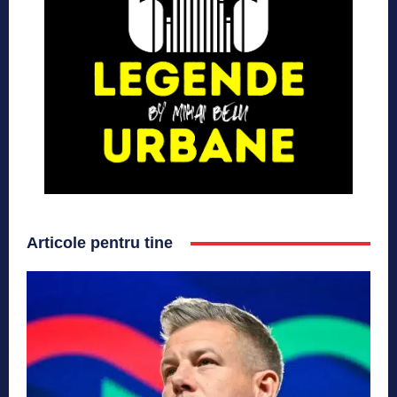
Articole pentru tine