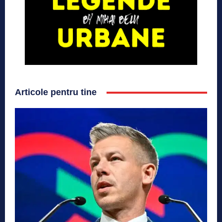
Articole pentru tine