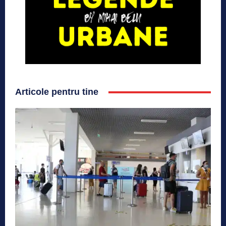
Articole pentru tine