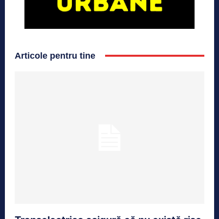
Articole pentru tine