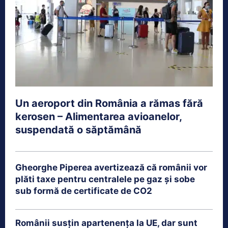
Un aeroport din România a rămas fără
kerosen – Alimentarea avioanelor,
suspendată o săptămână
Gheorghe Piperea avertizează că românii vor
plăti taxe pentru centralele pe gaz și sobe
sub formă de certificate de CO2
Românii susțin apartenența la UE, dar sunt