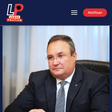
Notificari