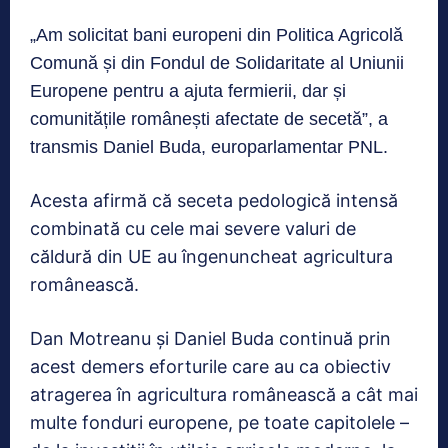
„Am solicitat bani europeni din Politica Agricolă
Comună și din Fondul de Solidaritate al Uniunii
Europene pentru a ajuta fermierii, dar și
comunitățile românești afectate de secetă”, a
transmis Daniel Buda, europarlamentar PNL.
Acesta afirmă că seceta pedologică intensă
combinată cu cele mai severe valuri de
căldură din UE au îngenuncheat agricultura
românească.
Dan Motreanu și Daniel Buda continuă prin
acest demers eforturile care au ca obiectiv
atragerea în agricultura românească a cât mai
multe fonduri europene, pe toate capitolele –