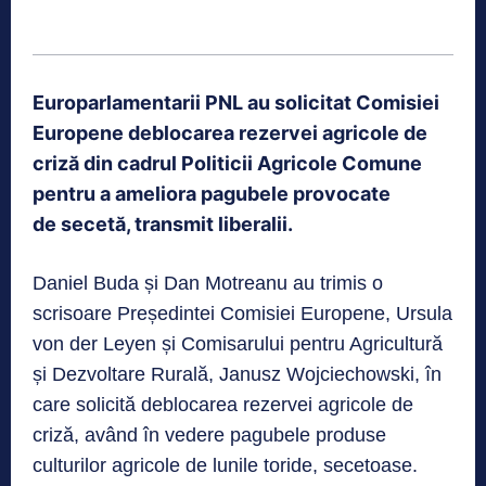
Europarlamentarii PNL au solicitat Comisiei
Europene deblocarea rezervei agricole de
criză din cadrul Politicii Agricole Comune
pentru a ameliora pagubele provocate
de secetă, transmit liberalii.
Daniel Buda și Dan Motreanu au trimis o
scrisoare Președintei Comisiei Europene, Ursula
von der Leyen și Comisarului pentru Agricultură
și Dezvoltare Rurală, Janusz Wojciechowski, în
care solicită deblocarea rezervei agricole de
criză, având în vedere pagubele produse
culturilor agricole de lunile toride, secetoase.