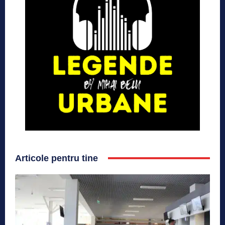
Articole pentru tine