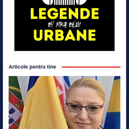
Articole pentru tine