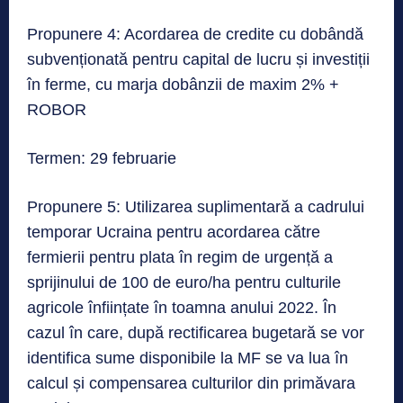
Propunere 4: Acordarea de credite cu dobândă
subvenționată pentru capital de lucru și investiții
în ferme, cu marja dobânzii de maxim 2% +
ROBOR
Termen: 29 februarie
Propunere 5: Utilizarea suplimentară a cadrului
temporar Ucraina pentru acordarea către
fermierii pentru plata în regim de urgență a
sprijinului de 100 de euro/ha pentru culturile
agricole înființate în toamna anului 2022. În
cazul în care, după rectificarea bugetară se vor
identifica sume disponibile la MF se va lua în
calcul și compensarea culturilor din primăvara