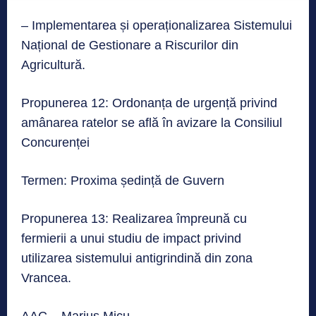
– Implementarea și operaționalizarea Sistemului
Național de Gestionare a Riscurilor din
Agricultură.
Propunerea 12: Ordonanța de urgență privind
amânarea ratelor se află în avizare la Consiliul
Concurenței
Termen: Proxima ședință de Guvern
Propunerea 13: Realizarea împreună cu
fermierii a unui studiu de impact privind
utilizarea sistemului antigrindină din zona
Vrancea.