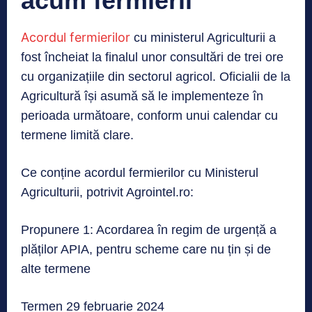
acum fermierii
Acordul fermierilor
cu ministerul Agriculturii a
fost încheiat la finalul unor consultări de trei ore
cu organizațiile din sectorul agricol. Oficialii de la
Agricultură își asumă să le implementeze în
perioada următoare, conform unui calendar cu
termene limită clare.
Ce conține acordul fermierilor cu Ministerul
Agriculturii, potrivit Agrointel.ro:
Propunere 1: Acordarea în regim de urgență a
plăților APIA, pentru scheme care nu țin și de
alte termene
Termen 29 februarie 2024