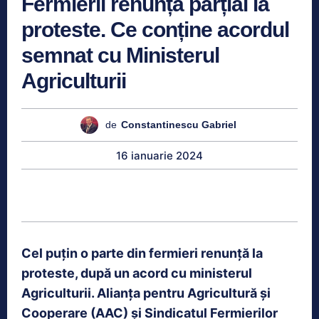
Fermierii renunță parțial la
proteste. Ce conține acordul
semnat cu Ministerul
Agriculturii
de
Constantinescu Gabriel
16 ianuarie 2024
Cel puțin o parte din fermieri renunță la
proteste, după un acord cu ministerul
Agriculturii. Alianța pentru Agricultură și
Cooperare (AAC) și Sindicatul Fermierilor