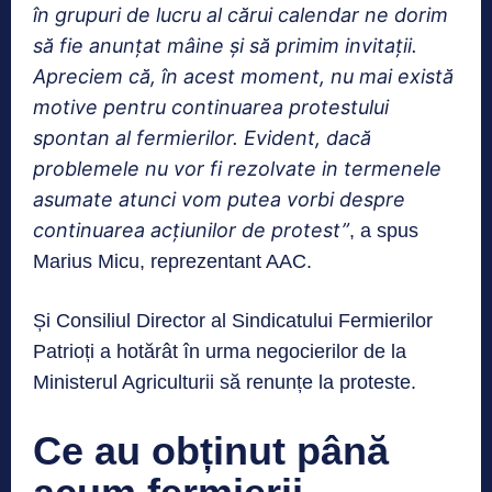
în grupuri de lucru al cărui calendar ne dorim
să fie anunțat mâine și să primim invitații.
Apreciem că, în acest moment, nu mai există
motive pentru continuarea protestului
spontan al fermierilor. Evident, dacă
problemele nu vor fi rezolvate in termenele
asumate atunci vom putea vorbi despre
continuarea acțiunilor de protest”
, a spus
Marius Micu, reprezentant AAC.
Și Consiliul Director al Sindicatului Fermierilor
Patrioți a hotărât în urma negocierilor de la
Ministerul Agriculturii să renunțe la proteste.
Ce au obținut până