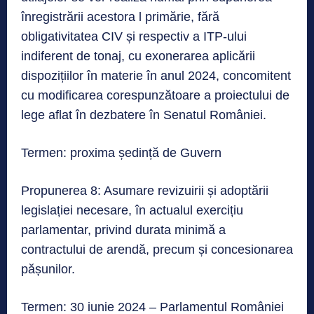
înregistrării acestora l primărie, fără
obligativitatea CIV și respectiv a ITP-ului
indiferent de tonaj, cu exonerarea aplicării
dispozițiilor în materie în anul 2024, concomitent
cu modificarea corespunzătoare a proiectului de
lege aflat în dezbatere în Senatul României.
Termen: proxima ședință de Guvern
Propunerea 8: Asumare revizuirii și adoptării
legislației necesare, în actualul exercițiu
parlamentar, privind durata minimă a
contractului de arendă, precum și concesionarea
pășunilor.
Termen: 30 iunie 2024 – Parlamentul României