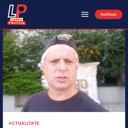
Notificari
ACTUALITATE