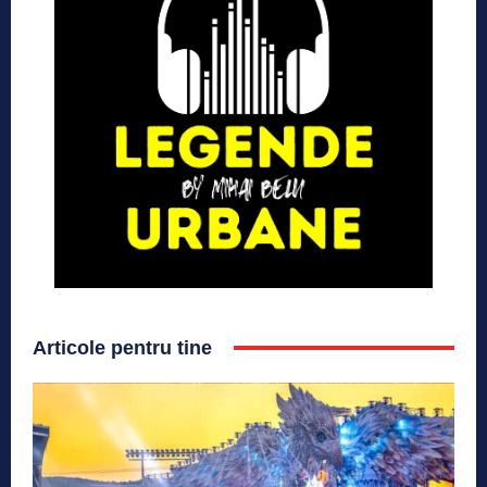
Articole pentru tine