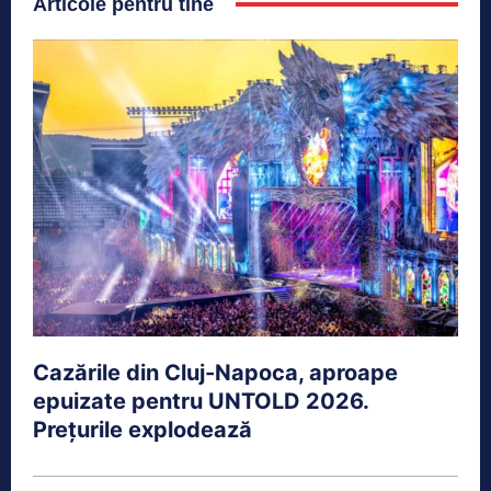
Articole pentru tine
Cazările din Cluj-Napoca, aproape
epuizate pentru UNTOLD 2026.
Prețurile explodează