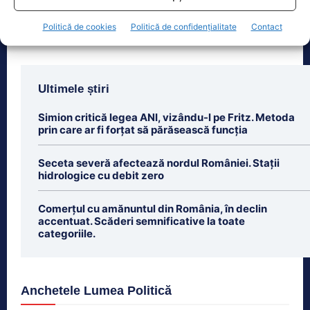
Politică de cookies
Politică de confidențialitate
Contact
Ultimele știri
Simion critică legea ANI, vizându-l pe Fritz. Metoda
prin care ar fi forțat să părăsească funcția
Seceta severă afectează nordul României. Stații
hidrologice cu debit zero
Comerțul cu amănuntul din România, în declin
accentuat. Scăderi semnificative la toate
categoriile.
Anchetele Lumea Politică