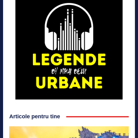
Articole pentru tine