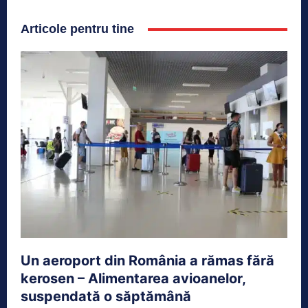
Articole pentru tine
Un aeroport din România a rămas fără
kerosen – Alimentarea avioanelor,
suspendată o săptămână