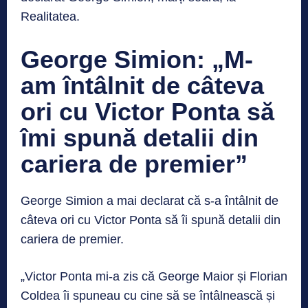
Realitatea.
George Simion: „M-
am întâlnit de câteva
ori cu Victor Ponta să
îmi spună detalii din
cariera de premier”
George Simion a mai declarat că s-a întâlnit de
câteva ori cu Victor Ponta să îi spună detalii din
cariera de premier.
„Victor Ponta mi-a zis că George Maior și Florian
Coldea îi spuneau cu cine să se întâlnească și