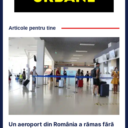
Articole pentru tine
Un aeroport din România a rămas fără