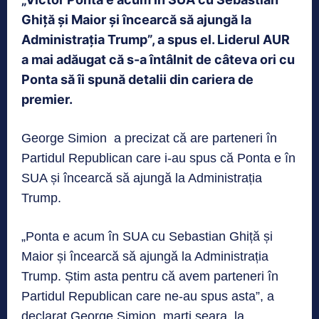
Ghiță și Maior și încearcă să ajungă la
Administrația Trump”, a spus el. Liderul AUR
a mai adăugat că s-a întâlnit de câteva ori cu
Ponta să îi spună detalii din cariera de
premier.
George Simion a precizat că are parteneri în
Partidul Republican care i-au spus că Ponta e în
SUA și încearcă să ajungă la Administrația
Trump.
„Ponta e acum în SUA cu Sebastian Ghiță și
Maior și încearcă să ajungă la Administrația
Trump. Știm asta pentru că avem parteneri în
Partidul Republican care ne-au spus asta”, a
declarat George Simion, marți seara, la