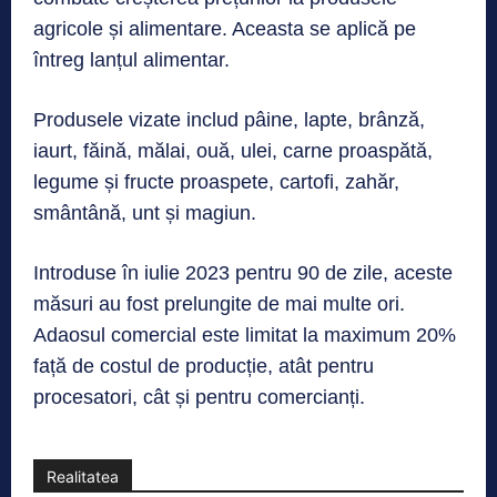
agricole și alimentare. Aceasta se aplică pe
întreg lanțul alimentar.
Produsele vizate includ pâine, lapte, brânză,
iaurt, făină, mălai, ouă, ulei, carne proaspătă,
legume și fructe proaspete, cartofi, zahăr,
smântână, unt și magiun.
Introduse în iulie 2023 pentru 90 de zile, aceste
măsuri au fost prelungite de mai multe ori.
Adaosul comercial este limitat la maximum 20%
față de costul de producție, atât pentru
procesatori, cât și pentru comercianți.
Realitatea