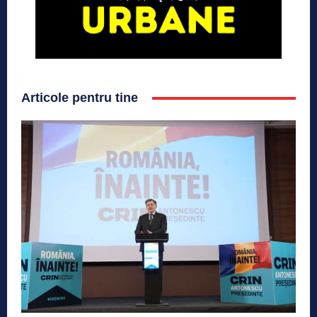
Articole pentru tine