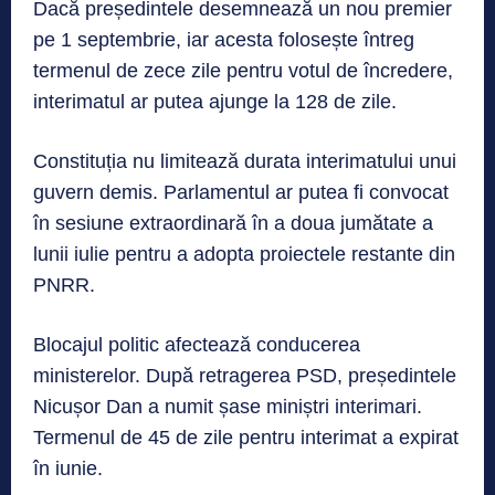
Dacă președintele desemnează un nou premier
pe 1 septembrie, iar acesta folosește întreg
termenul de zece zile pentru votul de încredere,
interimatul ar putea ajunge la 128 de zile.
Constituția nu limitează durata interimatului unui
guvern demis. Parlamentul ar putea fi convocat
în sesiune extraordinară în a doua jumătate a
lunii iulie pentru a adopta proiectele restante din
PNRR.
Blocajul politic afectează conducerea
ministerelor. După retragerea PSD, președintele
Nicușor Dan a numit șase miniștri interimari.
Termenul de 45 de zile pentru interimat a expirat
în iunie.