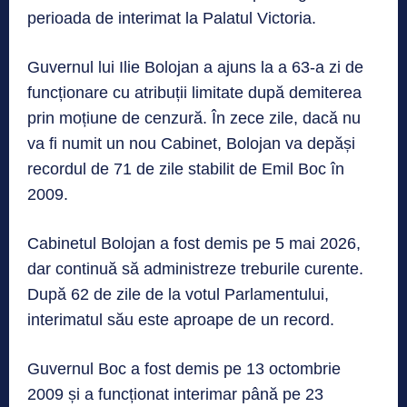
perioada de interimat la Palatul Victoria.
Guvernul lui Ilie Bolojan a ajuns la a 63-a zi de
funcționare cu atribuții limitate după demiterea
prin moțiune de cenzură. În zece zile, dacă nu
va fi numit un nou Cabinet, Bolojan va depăși
recordul de 71 de zile stabilit de Emil Boc în
2009.
Cabinetul Bolojan a fost demis pe 5 mai 2026,
dar continuă să administreze treburile curente.
După 62 de zile de la votul Parlamentului,
interimatul său este aproape de un record.
Guvernul Boc a fost demis pe 13 octombrie
2009 și a funcționat interimar până pe 23