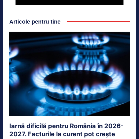
Articole pentru tine
Iarnă dificilă pentru România în 2026-
2027. Facturile la curent pot crește