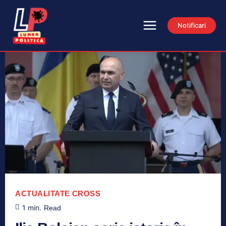
Notificari
ACTUALITATE
CROSS
1
min.
Read