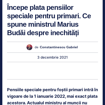
Începe plata pensiilor
speciale pentru primari. Ce
spune ministrul Marius
Budăi despre inechități
de
Constantinescu Gabriel
3 decembrie 2021
Pensiile speciale pentru foștii primari intră în
vigoare de la 1 ianuarie 2022, mai exact plata
acestora. Actualul ministru al muncii nu