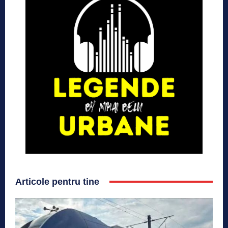
Articole pentru tine