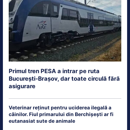
Primul tren PESA a intrar pe ruta
București-Brașov, dar toate circulă fără
asigurare
Veterinar reținut pentru uciderea ilegală a
câinilor. Fiul primarului din Berchișești ar fi
eutanasiat sute de animale