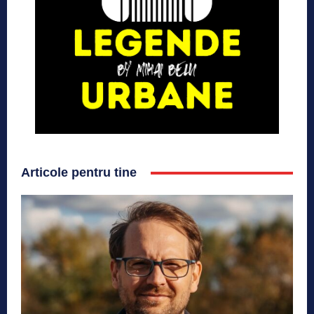
Articole pentru tine