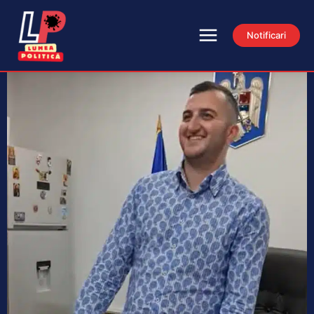
Notificari