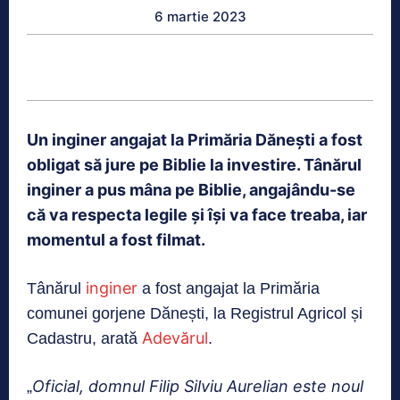
6 martie 2023
Un inginer angajat la Primăria Dănești a fost
obligat să jure pe Biblie la investire. Tânărul
inginer a pus mâna pe Biblie, angajându-se
că va respecta legile și își va face treaba, iar
momentul a fost filmat.
inginer
Tânărul
a fost angajat la Primăria
comunei gorjene Dănești, la Registrul Agricol și
Adevărul
Cadastru, arată
.
Oficial, domnul Filip Silviu Aurelian este noul
„