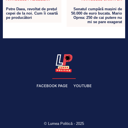
Petre Daea, revoltat de prețul
Senatul cumpără mașini de
cepei de la noi. Cum îi ceartă
50.000 de euro bucata. Mario
pe producători
Oprea: 250 de cai putere nu
mi se pare exagerat
FACEBOOK PAGE
YOUTUBE
© Lumea Politică - 2025