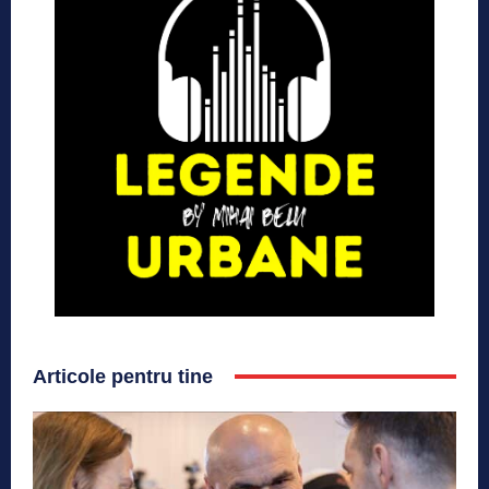
Articole pentru tine