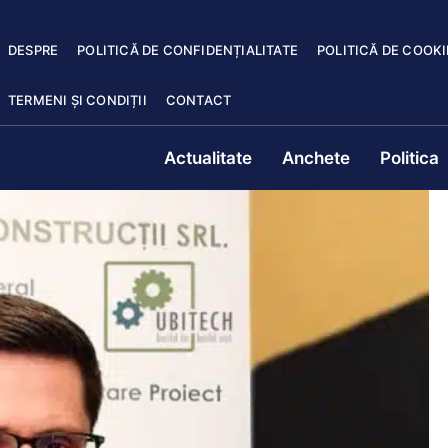
DESPRE
POLITICĂ DE CONFIDENȚIALITATE
POLITICĂ DE COOKI
TERMENI ȘI CONDIȚII
CONTACT
Actualitate
Anchete
Politica