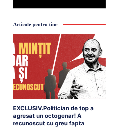
Articole pentru tine
EXCLUSIV.Politician de top a
agresat un octogenar! A
recunoscut cu greu fapta