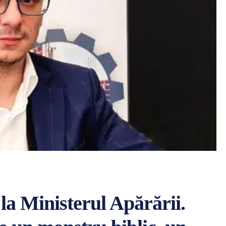
la Ministerul Apărării.