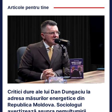
Articole pentru tine
Critici dure ale lui Dan Dungaciu la
adresa măsurilor energetice din
Republica Moldova. Sociologul
avertizează asupra nemulțumirii