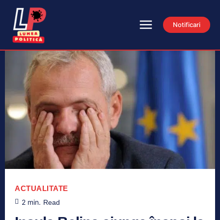
Notificari
ACTUALITATE
2
min.
Read