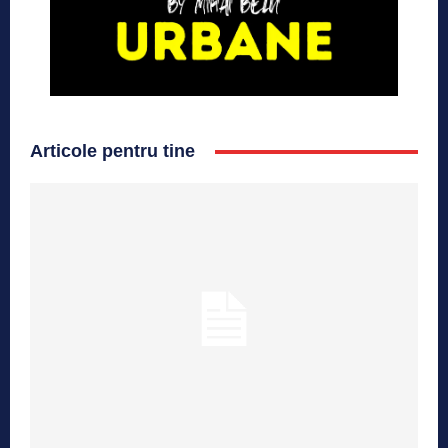
Articole pentru tine