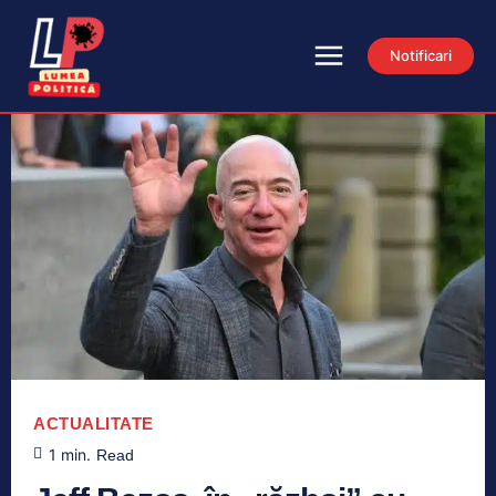
Notificari
ACTUALITATE
1
min.
Read