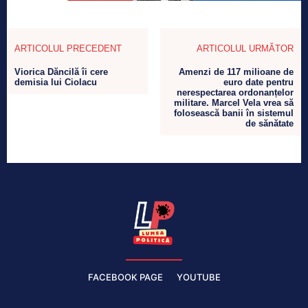
ARTICOLUL PRECEDENT
ARTICOLUL URMĂTOR
Viorica Dăncilă îi cere
Amenzi de 117 milioane de
demisia lui Ciolacu
euro date pentru
nerespectarea ordonanțelor
militare. Marcel Vela vrea să
folosească banii în sistemul
de sănătate
FACEBOOK PAGE
YOUTUBE