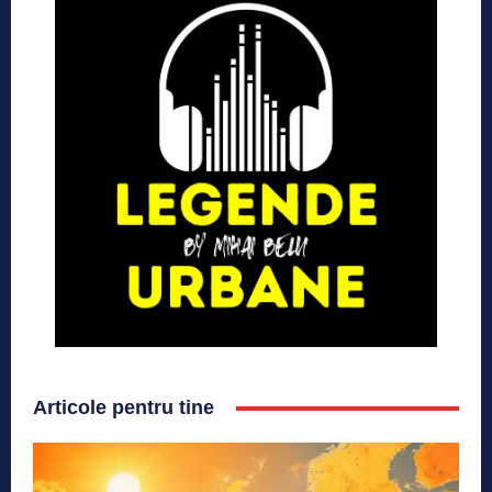
Articole pentru tine