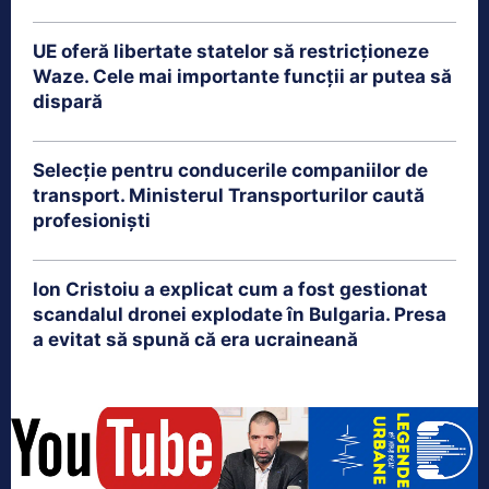
UE oferă libertate statelor să restricționeze
Waze. Cele mai importante funcții ar putea să
dispară
Selecție pentru conducerile companiilor de
transport. Ministerul Transporturilor caută
profesioniști
Ion Cristoiu a explicat cum a fost gestionat
scandalul dronei explodate în Bulgaria. Presa
a evitat să spună că era ucraineană