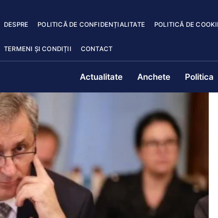
DESPRE
POLITICĂ DE CONFIDENȚIALITATE
POLITICĂ DE COOKI
TERMENI ȘI CONDIȚII
CONTACT
Actualitate
Anchete
Politica