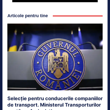
Articole pentru tine
Selecție pentru conducerile companiilor
de transport. Ministerul Transporturilor