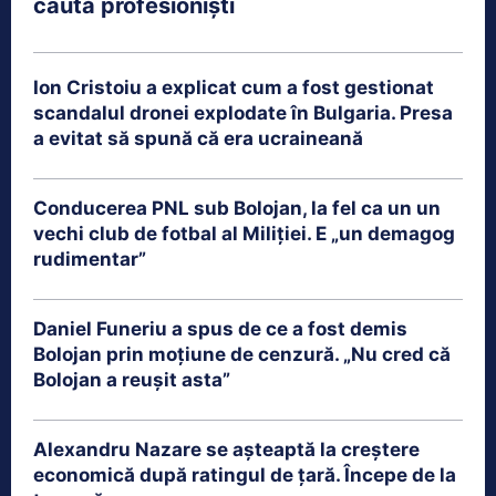
caută profesioniști
Ion Cristoiu a explicat cum a fost gestionat
scandalul dronei explodate în Bulgaria. Presa
a evitat să spună că era ucraineană
Conducerea PNL sub Bolojan, la fel ca un un
vechi club de fotbal al Miliției. E „un demagog
rudimentar”
Daniel Funeriu a spus de ce a fost demis
Bolojan prin moțiune de cenzură. „Nu cred că
Bolojan a reușit asta”
Alexandru Nazare se așteaptă la creștere
economică după ratingul de țară. Începe de la