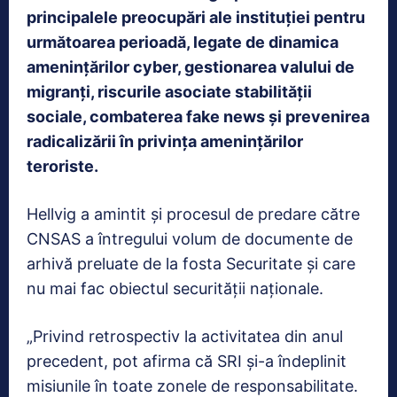
principalele preocupări ale instituției pentru
următoarea perioadă, legate de dinamica
amenințărilor cyber, gestionarea valului de
migranți, riscurile asociate stabilității
sociale, combaterea fake news și prevenirea
radicalizării în privința amenințărilor
teroriste.
Hellvig a amintit și procesul de predare către
CNSAS a întregului volum de documente de
arhivă preluate de la fosta Securitate și care
nu mai fac obiectul securității naționale.
„Privind retrospectiv la activitatea din anul
precedent, pot afirma că SRI și-a îndeplinit
misiunile în toate zonele de responsabilitate.