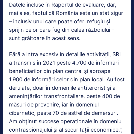
Datele incluse în Raportul de evaluare, dar,
mai ales, faptul că România este un stat sigur
– inclusiv unul care poate oferi refugiu și
sprijin celor care fug din calea războiului –
sunt grăitoare în acest sens.
Fără a intra excesiv în detaliile activității, SRI
a transmis în 2021 peste 4.700 de informări
beneficiarilor din plan central și aproape
1.900 de informări celor din plan local. Au fost
derulate, doar în domeniile antiterorist și al
amenințărilor transfrontaliere, peste 400 de
măsuri de prevenire, iar în domeniul
cibernetic, peste 70 de astfel de demersuri.
Am obținut succese operaționale în domeniul
contraspionajului și al securității economice.”,